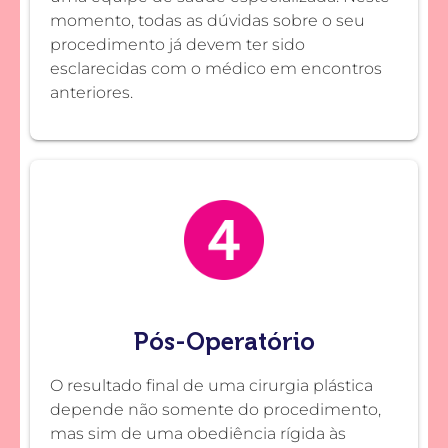
momento, todas as dúvidas sobre o seu
procedimento já devem ter sido
esclarecidas com o médico em encontros
anteriores.
Pós-Operatório
O resultado final de uma cirurgia plástica
depende não somente do procedimento,
mas sim de uma obediência rígida às