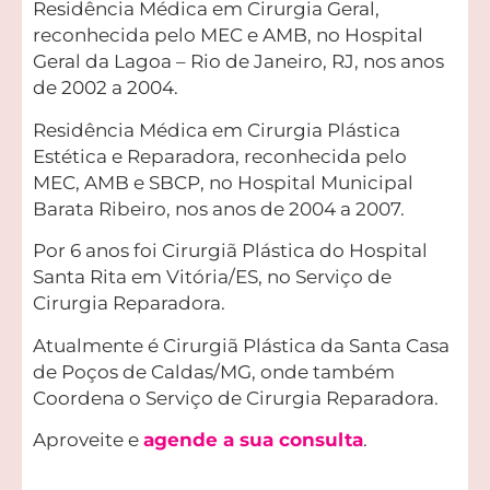
Residência Médica em Cirurgia Geral,
reconhecida pelo MEC e AMB, no Hospital
Geral da Lagoa – Rio de Janeiro, RJ, nos anos
de 2002 a 2004.
Residência Médica em Cirurgia Plástica
Estética e Reparadora, reconhecida pelo
MEC, AMB e SBCP, no Hospital Municipal
Barata Ribeiro, nos anos de 2004 a 2007.
Por 6 anos foi Cirurgiã Plástica do Hospital
Santa Rita em Vitória/ES, no Serviço de
Cirurgia Reparadora.
Atualmente é Cirurgiã Plástica da Santa Casa
de Poços de Caldas/MG, onde também
Coordena o Serviço de Cirurgia Reparadora.
Aproveite e
agende a sua consulta
.