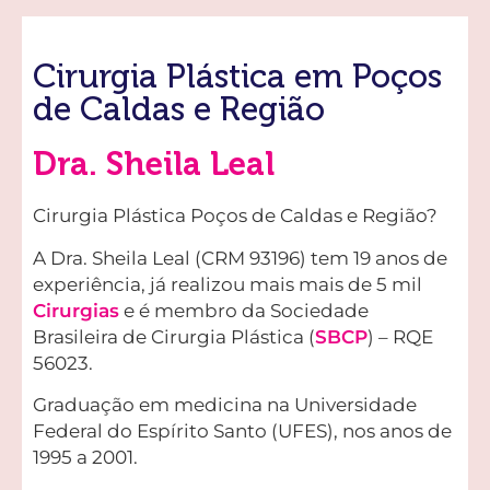
Cirurgia Plástica em Poços
de Caldas e Região
Dra. Sheila Leal
Cirurgia Plástica Poços de Caldas e Região?
A Dra. Sheila Leal (CRM 93196) tem 19 anos de
experiência, já realizou mais mais de 5 mil
Cirurgias
e é membro da Sociedade
Brasileira de Cirurgia Plástica (
SBCP
) – RQE
56023.
Graduação em medicina na Universidade
Federal do Espírito Santo (UFES), nos anos de
1995 a 2001.