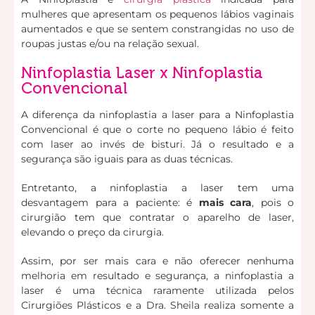
mulheres que apresentam os pequenos lábios vaginais
aumentados e que se sentem constrangidas no uso de
roupas justas e/ou na relação sexual.
Ninfoplastia Laser x Ninfoplastia
Convencional
A diferença da ninfoplastia a laser para a Ninfoplastia
Convencional é que o corte no pequeno lábio é feito
com laser ao invés de bisturi. Já o resultado e a
segurança são iguais para as duas técnicas.
Entretanto, a ninfoplastia a laser tem uma
desvantagem para a paciente: é
mais cara
, pois o
cirurgião tem que contratar o aparelho de laser,
elevando o preço da cirurgia.
Assim, por ser mais cara e não oferecer nenhuma
melhoria em resultado e segurança, a ninfoplastia a
laser é uma técnica raramente utilizada pelos
Cirurgiões Plásticos e a Dra. Sheila realiza somente a