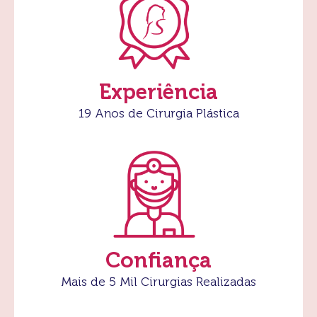
Experiência
19 Anos de Cirurgia Plástica
Confiança
Mais de 5 Mil Cirurgias Realizadas