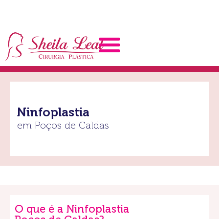
Ninfoplastia
em Poços de Caldas
O que é a Ninfoplastia