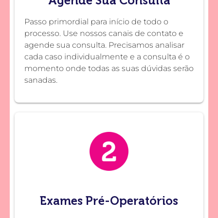
Agende Sua Consulta
Passo primordial para início de todo o
processo. Use nossos canais de contato e
agende sua consulta. Precisamos analisar
cada caso individualmente e a consulta é o
momento onde todas as suas dúvidas serão
sanadas.
Exames Pré-Operatórios