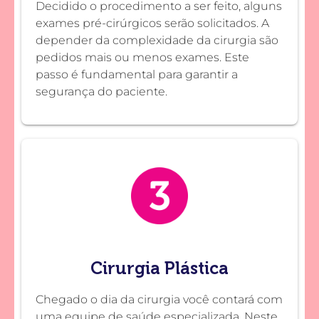
Decidido o procedimento a ser feito, alguns
exames pré-cirúrgicos serão solicitados. A
depender da complexidade da cirurgia são
pedidos mais ou menos exames. Este
passo é fundamental para garantir a
segurança do paciente.
Cirurgia Plástica
Chegado o dia da cirurgia você contará com
uma equipe de saúde especializada. Neste