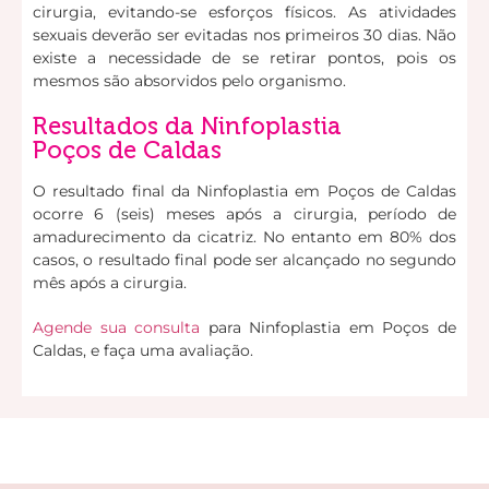
cirurgia, evitando-se esforços físicos. As atividades
sexuais deverão ser evitadas nos primeiros 30 dias. Não
existe a necessidade de se retirar pontos, pois os
mesmos são absorvidos pelo organismo.
Resultados da Ninfoplastia
Poços de Caldas
O resultado final da Ninfoplastia em Poços de Caldas
ocorre 6 (seis) meses após a cirurgia, período de
amadurecimento da cicatriz. No entanto em 80% dos
casos, o resultado final pode ser alcançado no segundo
mês após a cirurgia.
Agende sua consulta
para Ninfoplastia em Poços de
Caldas, e faça uma avaliação.