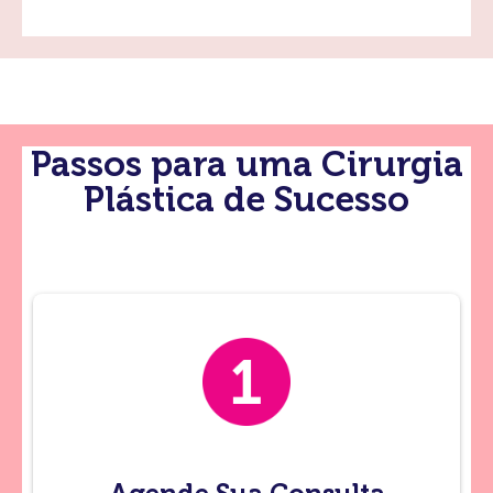
Passos para uma Cirurgia
Plástica de Sucesso