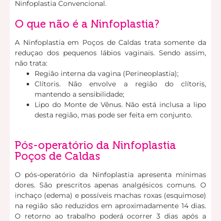
Ninfoplastia Convencional.
O que não é a Ninfoplastia?
A Ninfoplastia em Poços de Caldas trata somente da
reduçao dos pequenos lábios vaginais. Sendo assim,
não trata:
Região interna da vagina (Perineoplastia);
Clítoris. Não envolve a região do clítoris,
mantendo a sensibilidade;
Lipo do Monte de Vênus. Não está inclusa a lipo
desta região, mas pode ser feita em conjunto.
Pós-operatório da Ninfoplastia
Poços de Caldas
O pós-operatório da Ninfoplastia apresenta mínimas
dores. São prescritos apenas analgésicos comuns. O
inchaço (edema) e possíveis machas roxas (esquimose)
na região são reduzidos em aproximadamente 14 dias.
O retorno ao trabalho poderá ocorrer 3 dias após a