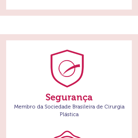
Segurança
Membro da Sociedade Brasileira de Cirurgia
Plástica