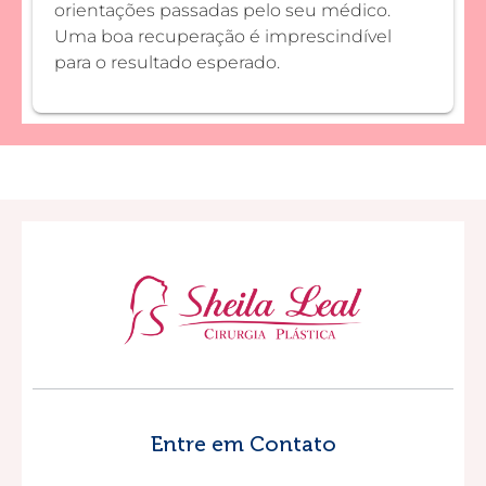
orientações passadas pelo seu médico.
Uma boa recuperação é imprescindível
para o resultado esperado.
Entre em Contato