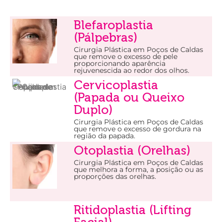
Blefaroplastia
(Pálpebras)
Cirurgia Plástica em Poços de Caldas
que remove o excesso de pele
proporcionando aparência
rejuvenescida ao redor dos olhos.
Cervicoplastia
(Papada ou Queixo
Duplo)
Cirurgia Plástica em Poços de Caldas
que remove o excesso de gordura na
região da papada.
Otoplastia (Orelhas)
Cirurgia Plástica em Poços de Caldas
que melhora a forma, a posição ou as
proporções das orelhas.
Ritidoplastia (Lifting