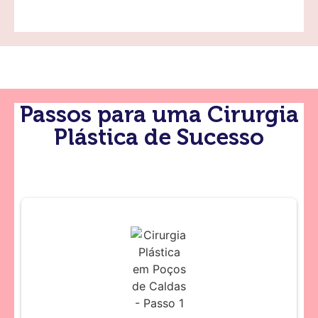
Passos para uma Cirurgia
Plástica de Sucesso