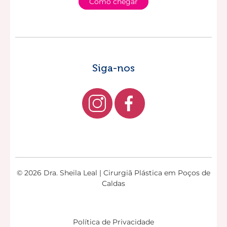
Como chegar
Siga-nos
© 2026 Dra. Sheila Leal | Cirurgiã Plástica em Poços de
Caldas
Política de Privacidade