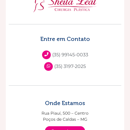
Entre em Contato
(35) 99145-0033
(35) 3197-2025
Onde Estamos
Rua Piauí, 500 – Centro
Poços de Caldas – MG