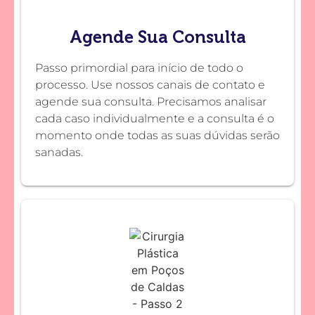
Agende Sua Consulta
Passo primordial para início de todo o
processo. Use nossos canais de contato e
agende sua consulta. Precisamos analisar
cada caso individualmente e a consulta é o
momento onde todas as suas dúvidas serão
sanadas.