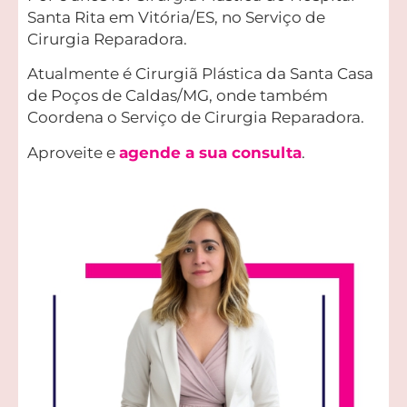
Santa Rita em Vitória/ES, no Serviço de
Cirurgia Reparadora.
Atualmente é Cirurgiã Plástica da Santa Casa
de Poços de Caldas/MG, onde também
Coordena o Serviço de Cirurgia Reparadora.
Aproveite e
agende a sua consulta
.