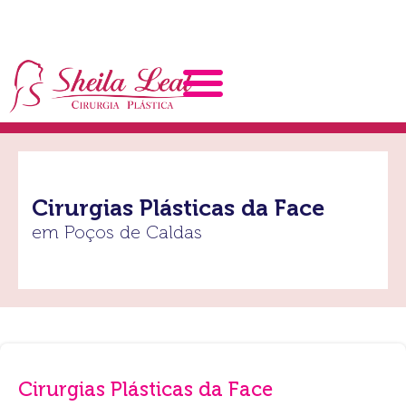
Cirurgias Plásticas da Face
em Poços de Caldas
Cirurgias Plásticas da Face